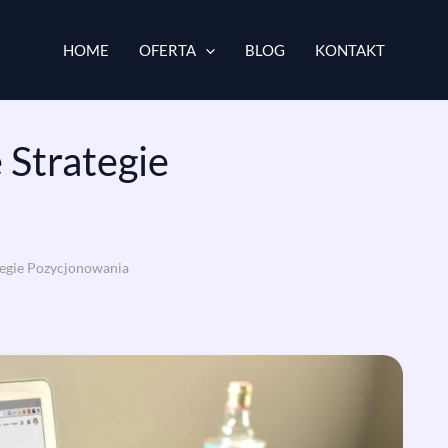
HOME
OFERTA
BLOG
KONTAKT
 Strategie
tegie Pozycjonowania