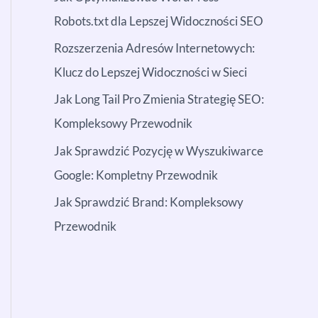
Robots.txt dla Lepszej Widoczności SEO
Rozszerzenia Adresów Internetowych:
Klucz do Lepszej Widoczności w Sieci
Jak Long Tail Pro Zmienia Strategię SEO:
Kompleksowy Przewodnik
Jak Sprawdzić Pozycję w Wyszukiwarce
Google: Kompletny Przewodnik
Jak Sprawdzić Brand: Kompleksowy
Przewodnik