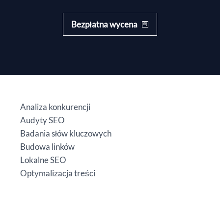
Bezpłatna wycena
Analiza konkurencji
Audyty SEO
Badania słów kluczowych
Budowa linków
Lokalne SEO
Optymalizacja treści