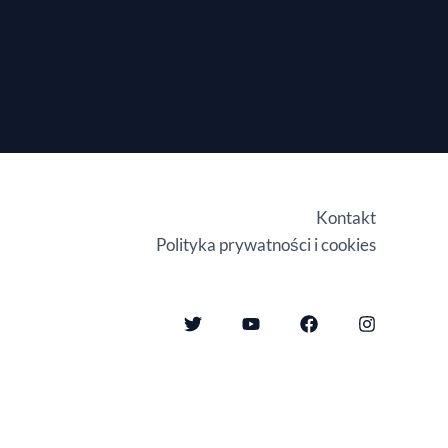
Kontakt
Polityka prywatności i cookies