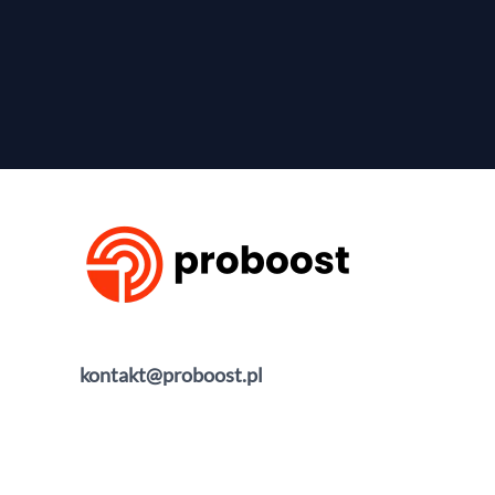
kontakt@proboost.pl