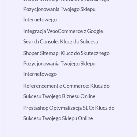
Pozycjonowania Twojego Sklepu
Internetowego
Integracja WooCommerce z Google
Search Console: Klucz do Sukcesu
Shoper Sitemap: Klucz do Skutecznego
Pozycjonowania Twojego Sklepu
Internetowego
Referencement e Commerce: Klucz do
Sukcesu Twojego Biznesu Online
Prestashop Optymalizacja SEO: Klucz do
Sukcesu Twojego Sklepu Online