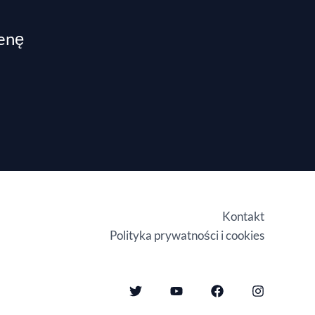
cenę
Kontakt
Polityka prywatności i cookies