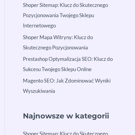
Shoper Sitemap: Klucz do Skutecznego
Pozycjonowania Twojego Sklepu
Internetowego
Shoper Mapa Witryny: Klucz do
Skutecznego Pozycjonowania
Prestashop Optymalizacja SEO: Klucz do
Sukcesu Twojego Sklepu Online
Magento SEO: Jak Zdominować Wyniki
Wyszukiwania
Najnowsze w kategorii
Shoper Sitemap: Klucz do Skutecznego