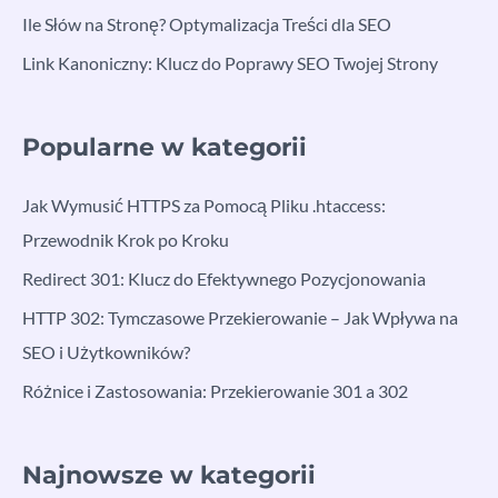
Ile Słów na Stronę? Optymalizacja Treści dla SEO
Link Kanoniczny: Klucz do Poprawy SEO Twojej Strony
Popularne w kategorii
Jak Wymusić HTTPS za Pomocą Pliku .htaccess:
Przewodnik Krok po Kroku
Redirect 301: Klucz do Efektywnego Pozycjonowania
HTTP 302: Tymczasowe Przekierowanie – Jak Wpływa na
SEO i Użytkowników?
Różnice i Zastosowania: Przekierowanie 301 a 302
Najnowsze w kategorii