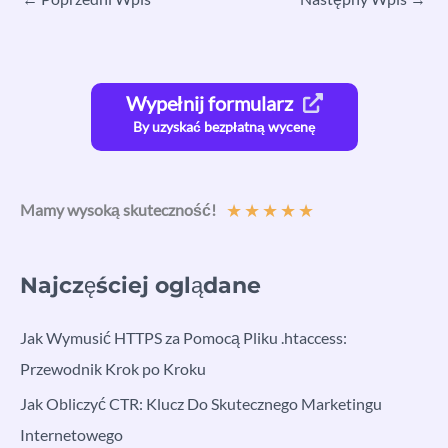
Wypełnij formularz
By uzyskać bezpłatną wycenę
★
★
★
★
★
Mamy wysoką skuteczność!
Najczęściej oglądane
Jak Wymusić HTTPS za Pomocą Pliku .htaccess:
Przewodnik Krok po Kroku
Jak Obliczyć CTR: Klucz Do Skutecznego Marketingu
Internetowego